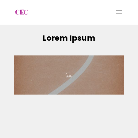
Lorem Ipsum