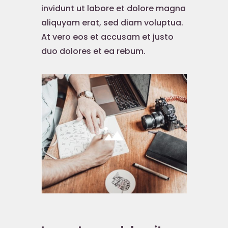
invidunt ut labore et dolore magna
aliquyam erat, sed diam voluptua.
At vero eos et accusam et justo
duo dolores et ea rebum.