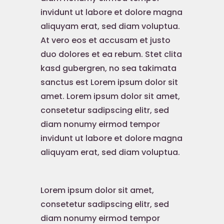
invidunt ut labore et dolore magna
aliquyam erat, sed diam voluptua.
At vero eos et accusam et justo
duo dolores et ea rebum. Stet clita
kasd gubergren, no sea takimata
sanctus est Lorem ipsum dolor sit
amet. Lorem ipsum dolor sit amet,
consetetur sadipscing elitr, sed
diam nonumy eirmod tempor
invidunt ut labore et dolore magna
aliquyam erat, sed diam voluptua.
Lorem ipsum dolor sit amet,
consetetur sadipscing elitr, sed
diam nonumy eirmod tempor