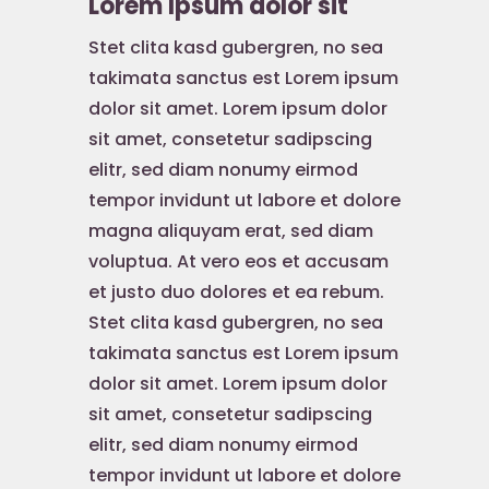
Lorem Ipsum dolor sit
Stet clita kasd gubergren, no sea
takimata sanctus est Lorem ipsum
dolor sit amet. Lorem ipsum dolor
sit amet, consetetur sadipscing
elitr, sed diam nonumy eirmod
tempor invidunt ut labore et dolore
magna aliquyam erat, sed diam
voluptua. At vero eos et accusam
et justo duo dolores et ea rebum.
Stet clita kasd gubergren, no sea
takimata sanctus est Lorem ipsum
dolor sit amet. Lorem ipsum dolor
sit amet, consetetur sadipscing
elitr, sed diam nonumy eirmod
tempor invidunt ut labore et dolore