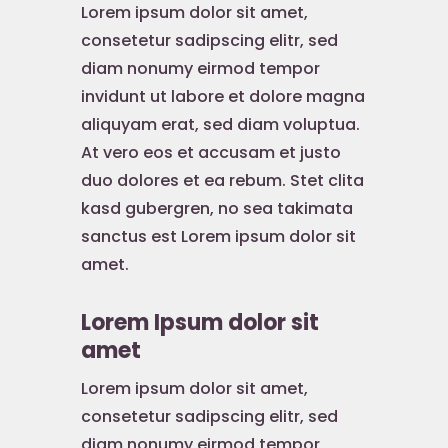
Lorem ipsum dolor sit amet,
consetetur sadipscing elitr, sed
diam nonumy eirmod tempor
invidunt ut labore et dolore magna
aliquyam erat, sed diam voluptua.
At vero eos et accusam et justo
duo dolores et ea rebum. Stet clita
kasd gubergren, no sea takimata
sanctus est Lorem ipsum dolor sit
amet.
Lorem Ipsum dolor sit
amet
Lorem ipsum dolor sit amet,
consetetur sadipscing elitr, sed
diam nonumy eirmod tempor